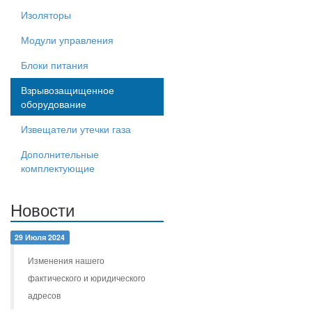
Изоляторы
Модули управления
Блоки питания
Взрывозащищенное
оборудование
Извещатели утечки газа
Дополнительные
комплектующие
Новости
29 Июля 2024
Изменения нашего
фактического и юридического
адресов