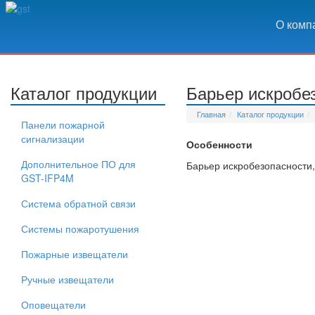
О комп
Каталог продукции
Барьер искробе
Главная
Каталог продукции
Панели пожарной
сигнализации
Особенности
Дополнительное ПО для
Барьер искробезопасности,
GST-IFP4M
Система обратной связи
Системы пожаротушения
Пожарные извещатели
Ручные извещатели
Оповещатели